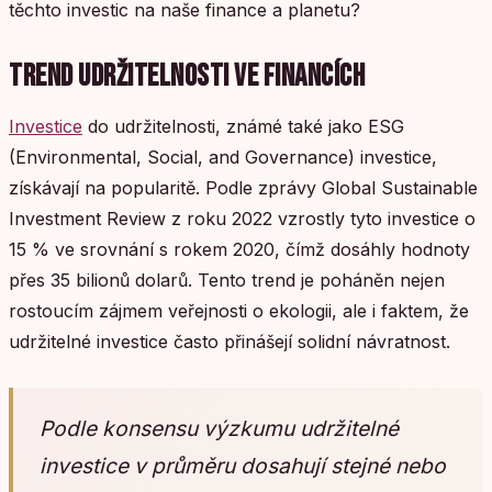
těchto investic na naše finance a planetu?
TREND UDRŽITELNOSTI VE FINANCÍCH
Investice
do udržitelnosti, známé také jako ESG
(Environmental, Social, and Governance) investice,
získávají na popularitě. Podle zprávy Global Sustainable
Investment Review z roku 2022 vzrostly tyto investice o
15 % ve srovnání s rokem 2020, čímž dosáhly hodnoty
přes 35 bilionů dolarů. Tento trend je poháněn nejen
rostoucím zájmem veřejnosti o ekologii, ale i faktem, že
udržitelné investice často přinášejí solidní návratnost.
Podle konsensu výzkumu udržitelné
investice v průměru dosahují stejné nebo