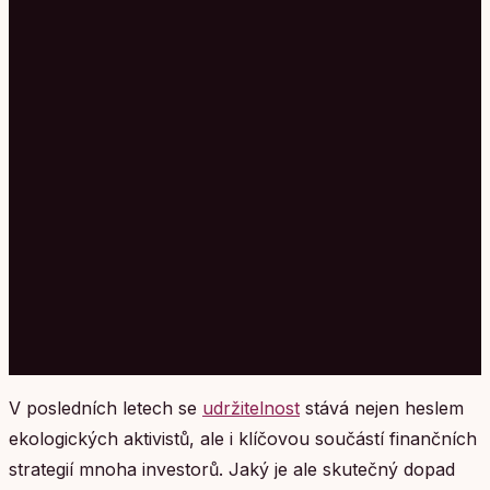
V posledních letech se
udržitelnost
stává nejen heslem
ekologických aktivistů, ale i klíčovou součástí finančních
strategií mnoha investorů. Jaký je ale skutečný dopad