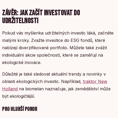
ZÁVĚR: JAK ZAČÍT INVESTOVAT DO
UDRŽITELNOSTI
Pokud vás myšlenka udržitelných investic láká, začněte
malými kroky. Zvažte investice do ESG fondů, které
nabízejí diverzifikované portfolio. Můžete také zvážit
individuální akcie společností, které se zaměřují na
ekologické inovace.
Důležité je také sledovat aktuální trendy a novinky v
oblasti ekologických investic. Například,
traktor New
Holland
na biometan naznačuje, jak zemědělství může
být ekologičtější.
PRO HLUBŠÍ PONOR