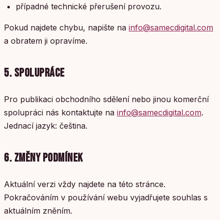
případné technické přerušení provozu.
Pokud najdete chybu, napište na
info@samecdigital.com
a obratem ji opravíme.
5. SPOLUPRÁCE
Pro publikaci obchodního sdělení nebo jinou komerční
spolupráci nás kontaktujte na
info@samecdigital.com
.
Jednací jazyk: čeština.
6. ZMĚNY PODMÍNEK
Aktuální verzi vždy najdete na této stránce.
Pokračováním v používání webu vyjadřujete souhlas s
aktuálním zněním.