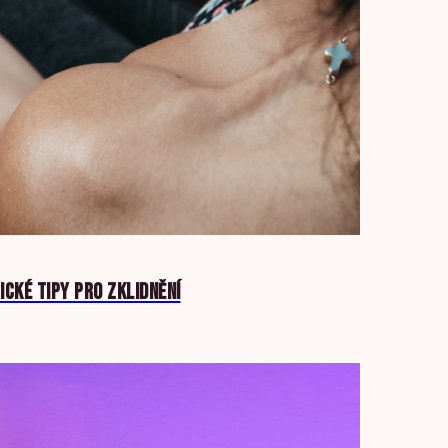
ICKÉ TIPY PRO ZKLIDNĚNÍ