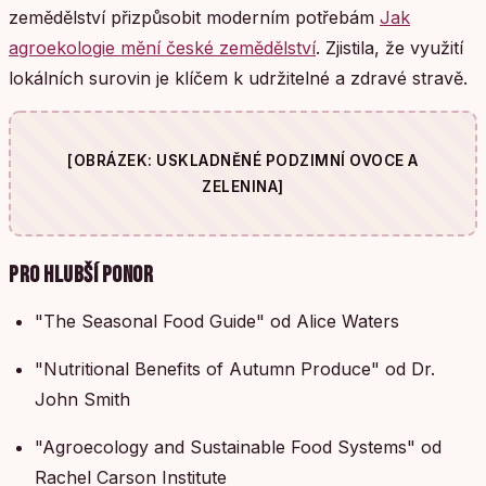
zemědělství přizpůsobit moderním potřebám
Jak
agroekologie mění české zemědělství
. Zjistila, že využití
lokálních surovin je klíčem k udržitelné a zdravé stravě.
[OBRÁZEK: USKLADNĚNÉ PODZIMNÍ OVOCE A
ZELENINA]
PRO HLUBŠÍ PONOR
"The Seasonal Food Guide" od Alice Waters
"Nutritional Benefits of Autumn Produce" od Dr.
John Smith
"Agroecology and Sustainable Food Systems" od
Rachel Carson Institute