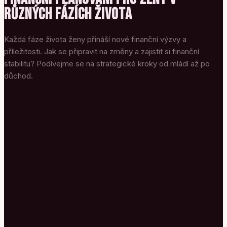
RŮZNÝCH FÁZÍCH ŽIVOTA
Každá fáze života ženy přináší nové finanční výzvy a
příležitosti. Jak se připravit na změny a zajistit si finanční
stabilitu? Podívejme se na strategické kroky od mládí až po
důchod.