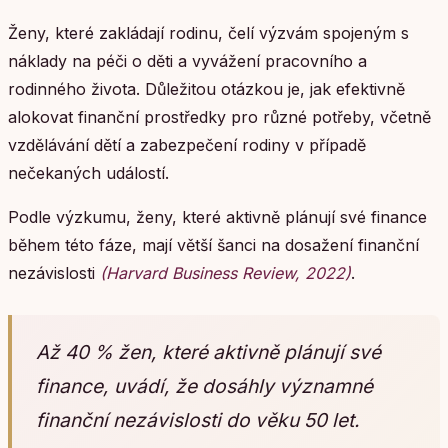
Ženy, které zakládají rodinu, čelí výzvám spojeným s
náklady na péči o děti a vyvážení pracovního a
rodinného života. Důležitou otázkou je, jak efektivně
alokovat finanční prostředky pro různé potřeby, včetně
vzdělávání dětí a zabezpečení rodiny v případě
nečekaných událostí.
Podle výzkumu, ženy, které aktivně plánují své finance
během této fáze, mají větší šanci na dosažení finanční
nezávislosti
(Harvard Business Review, 2022)
.
Až 40 % žen, které aktivně plánují své
finance, uvádí, že dosáhly významné
finanční nezávislosti do věku 50 let.