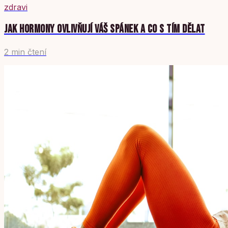
zdravi
JAK HORMONY OVLIVŇUJÍ VÁŠ SPÁNEK A CO S TÍM DĚLAT
2 min čtení