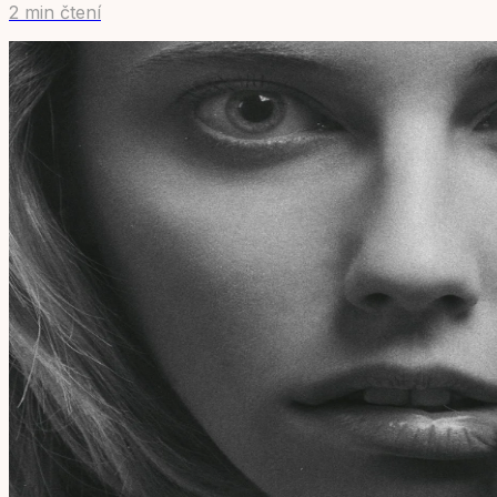
2 min čtení