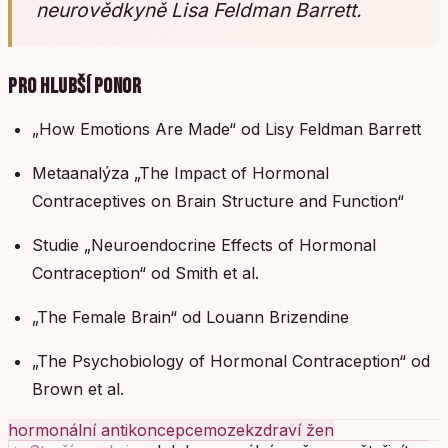
neurovědkyně Lisa Feldman Barrett.
PRO HLUBŠÍ PONOR
„How Emotions Are Made“ od Lisy Feldman Barrett
Metaanalýza „The Impact of Hormonal
Contraceptives on Brain Structure and Function“
Studie „Neuroendocrine Effects of Hormonal
Contraception“ od Smith et al.
„The Female Brain“ od Louann Brizendine
„The Psychobiology of Hormonal Contraception“ od
Brown et al.
hormonální antikoncepce
mozek
zdraví žen