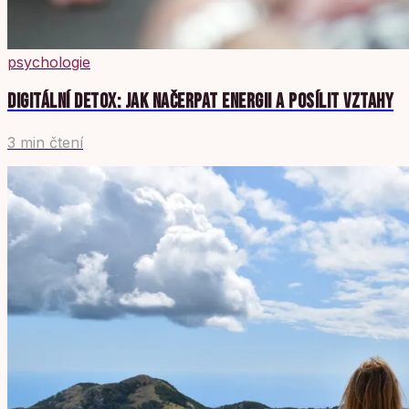
psychologie
DIGITÁLNÍ DETOX: JAK NAČERPAT ENERGII A POSÍLIT VZTAHY
3 min čtení