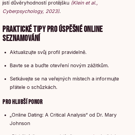
jistí důvěryhodností protějšku
(Klein et al.,
Cyberpsychology, 2023)
.
PRAKTICKÉ TIPY PRO ÚSPĚŠNÉ ONLINE
SEZNAMOVÁNÍ
Aktualizujte svůj profil pravidelně.
Bavte se a buďte otevření novým zážitkům.
Setkávejte se na veřejných místech a informujte
přátele o schůzkách.
PRO HLUBŠÍ PONOR
„Online Dating: A Critical Analysis“ od Dr. Mary
Johnson