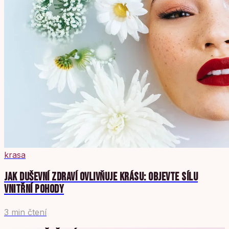
krasa
JAK DUŠEVNÍ ZDRAVÍ OVLIVŇUJE KRÁSU: OBJEVTE SÍLU
VNITŘNÍ POHODY
3 min čtení